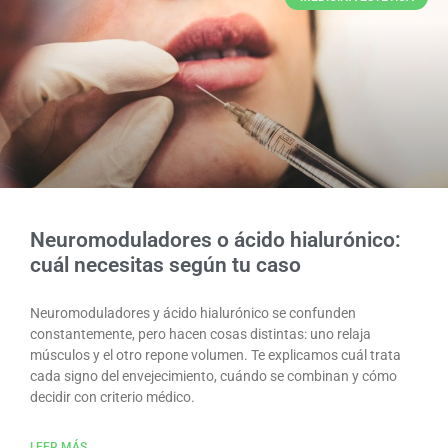
Neuromoduladores o ácido hialurónico:
cuál necesitas según tu caso
Neuromoduladores y ácido hialurónico se confunden
constantemente, pero hacen cosas distintas: uno relaja
músculos y el otro repone volumen. Te explicamos cuál trata
cada signo del envejecimiento, cuándo se combinan y cómo
decidir con criterio médico.
LEER MÁS..