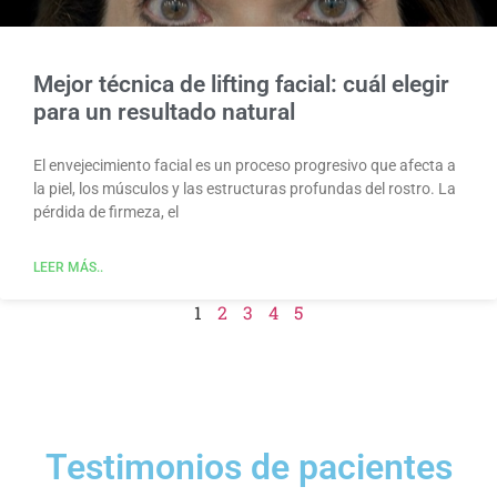
Mejor técnica de lifting facial: cuál elegir
para un resultado natural
El envejecimiento facial es un proceso progresivo que afecta a
la piel, los músculos y las estructuras profundas del rostro. La
pérdida de firmeza, el
LEER MÁS..
1
2
3
4
5
Testimonios de pacientes