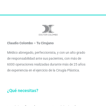
Claudio Colombo – Tu Cirujano
Médico abnegado, perfeccionista, y con un alto grado
de responsabilidad ante sus pacientes, con más de
6000 operaciones realizadas durante más de 25 años
de experiencia en el ejercicio de la Cirugía Plástica.
¿Qué necesitas?