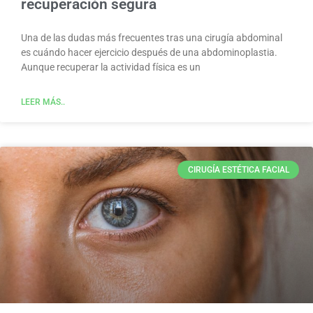
recuperación segura
Una de las dudas más frecuentes tras una cirugía abdominal
es cuándo hacer ejercicio después de una abdominoplastia.
Aunque recuperar la actividad física es un
LEER MÁS..
CIRUGÍA ESTÉTICA FACIAL