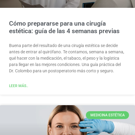
Cómo prepararse para una cirugía
estética: guía de las 4 semanas previas
Buena parte del resultado de una cirugía estética se decide
antes de entrar al quirófano. Te contamos, semana a semana,
qué hacer con la medicación, el tabaco, el peso y la logística
para llegar en las mejores condiciones. Una guía práctica del
Dr. Colombo para un postoperatorio más corto y seguro.
LEER MÁS..
MEDICINA ESTÉTICA