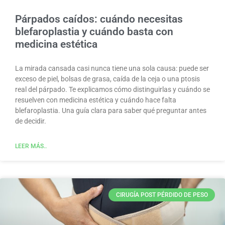
Párpados caídos: cuándo necesitas
blefaroplastia y cuándo basta con
medicina estética
La mirada cansada casi nunca tiene una sola causa: puede ser
exceso de piel, bolsas de grasa, caída de la ceja o una ptosis
real del párpado. Te explicamos cómo distinguirlas y cuándo se
resuelven con medicina estética y cuándo hace falta
blefaroplastia. Una guía clara para saber qué preguntar antes
de decidir.
LEER MÁS..
CIRUGÍA POST PÉRDIDO DE PESO