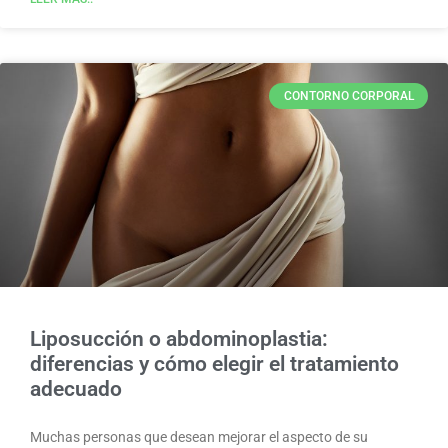
CONTORNO CORPORAL
Liposucción o abdominoplastia:
diferencias y cómo elegir el tratamiento
adecuado
Muchas personas que desean mejorar el aspecto de su