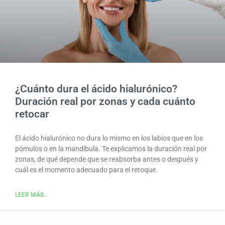
¿Cuánto dura el ácido hialurónico?
Duración real por zonas y cada cuánto
retocar
El ácido hialurónico no dura lo mismo en los labios que en los
pómulos o en la mandíbula. Te explicamos la duración real por
zonas, de qué depende que se reabsorba antes o después y
cuál es el momento adecuado para el retoque.
LEER MÁS..