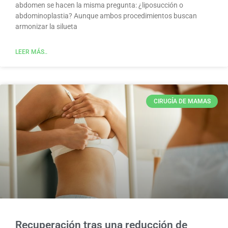
abdomen se hacen la misma pregunta: ¿liposucción o
abdominoplastia? Aunque ambos procedimientos buscan
armonizar la silueta
LEER MÁS..
CIRUGÍA DE MAMAS
Recuperación tras una reducción de