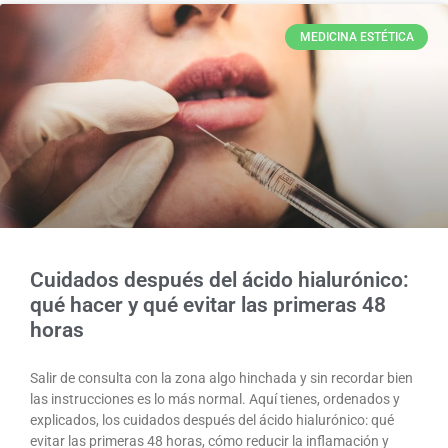
MEDICINA ESTÉTICA
Cuidados después del ácido hialurónico:
qué hacer y qué evitar las primeras 48
horas
Salir de consulta con la zona algo hinchada y sin recordar bien
las instrucciones es lo más normal. Aquí tienes, ordenados y
explicados, los cuidados después del ácido hialurónico: qué
evitar las primeras 48 horas, cómo reducir la inflamación y