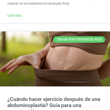
cuándo se ve realmente el resultado final.
LEER MÁS..
CIRUGÍA POST PÉRDIDO DE PESO
¿Cuándo hacer ejercicio después de una
abdominoplastia? Guía para una