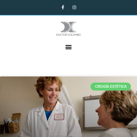
CIRUGÍA ESTÉTICA