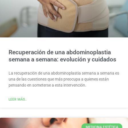
Recuperación de una abdominoplastia
semana a semana: evolución y cuidados
La recuperación de una abdominoplastia semana a semana es
una de las cuestiones que más preocupa a quienes están
pensando en someterse a esta intervención.
LEER MÁS..
MEDICINA ESTÉTICA