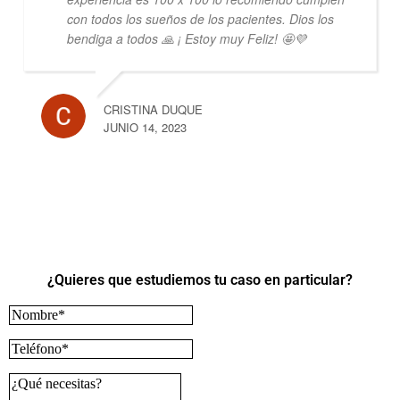
con todos los sueños de los pacientes. Dios los
bendiga a todos 🙏 ¡ Estoy muy Feliz! 🤩💜
CRISTINA DUQUE
JUNIO 14, 2023
¿Quieres que estudiemos tu caso en particular?