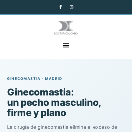
GINECOMASTIA · MADRID
Ginecomastia:
un pecho masculino,
firme y plano
La cirugía de ginecomastia elimina el exceso de