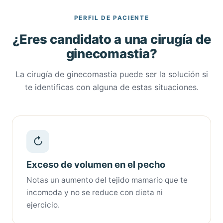
PERFIL DE PACIENTE
¿Eres candidato a una cirugía de
ginecomastia?
La cirugía de ginecomastia puede ser la solución si
te identificas con alguna de estas situaciones.
↻
Exceso de volumen en el pecho
Notas un aumento del tejido mamario que te
incomoda y no se reduce con dieta ni
ejercicio.