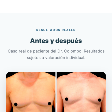
RESULTADOS REALES
Antes y después
Caso real de paciente del Dr. Colombo. Resultados
sujetos a valoración individual.