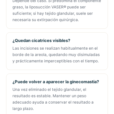
Depende del caso. Si predomina el componente
graso, la liposucción VASER® puede ser
suficiente; si hay tejido glandular, suele ser
necesaria su extirpación quirúrgica.
¿Quedan cicatrices visibles?
Las incisiones se realizan habitualmente en el
borde de la areola, quedando muy disimuladas
y prácticamente imperceptibles con el tiempo.
¿Puede volver a aparecer la ginecomastia?
Una vez eliminado el tejido glandular, el
resultado es estable. Mantener un peso
adecuado ayuda a conservar el resultado a
largo plazo.