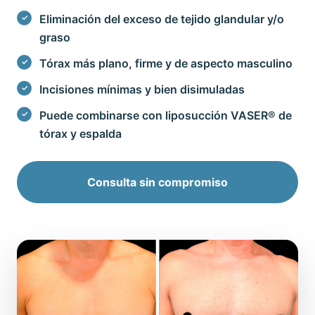
Eliminación del exceso de tejido glandular y/o
graso
Tórax más plano, firme y de aspecto masculino
Incisiones mínimas y bien disimuladas
Puede combinarse con liposucción VASER® de
tórax y espalda
Consulta sin compromiso