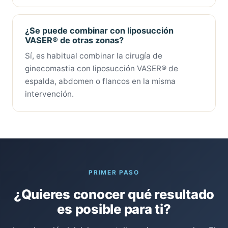
¿Se puede combinar con liposucción
VASER® de otras zonas?
Sí, es habitual combinar la cirugía de
ginecomastia con liposucción VASER® de
espalda, abdomen o flancos en la misma
intervención.
PRIMER PASO
¿Quieres conocer qué resultado
es posible para ti?