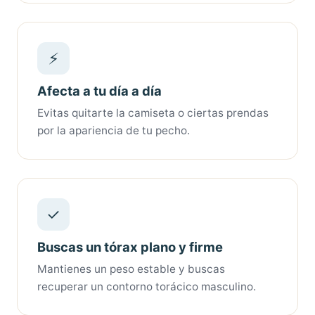
⚡
Afecta a tu día a día
Evitas quitarte la camiseta o ciertas prendas
por la apariencia de tu pecho.
✓
Buscas un tórax plano y firme
Mantienes un peso estable y buscas
recuperar un contorno torácico masculino.