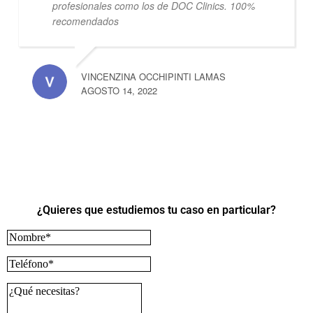
profesionales como los de DOC Clinics. 100%
recomendados
VINCENZINA OCCHIPINTI LAMAS
AGOSTO 14, 2022
¿Quieres que estudiemos tu caso en particular?