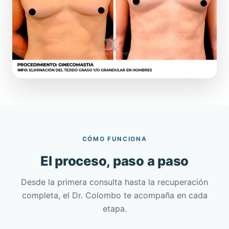
CÓMO FUNCIONA
El proceso, paso a paso
Desde la primera consulta hasta la recuperación
completa, el Dr. Colombo te acompaña en cada
etapa.