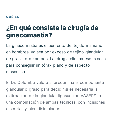
QUÉ ES
¿En qué consiste la cirugía de
ginecomastia?
La ginecomastia es el aumento del tejido mamario
en hombres, ya sea por exceso de tejido glandular,
de grasa, o de ambos. La cirugía elimina ese exceso
para conseguir un tórax plano y de aspecto
masculino.
El Dr. Colombo valora si predomina el componente
glandular o graso para decidir si es necesaria la
extirpación de la glándula, liposucción VASER®, o
una combinación de ambas técnicas, con incisiones
discretas y bien disimuladas.