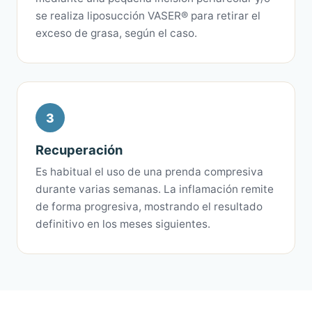
se realiza liposucción VASER® para retirar el
exceso de grasa, según el caso.
3
Recuperación
Es habitual el uso de una prenda compresiva
durante varias semanas. La inflamación remite
de forma progresiva, mostrando el resultado
definitivo en los meses siguientes.