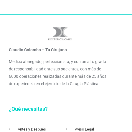
Claudio Colombo – Tu Cirujano
Médico abnegado, perfeccionista, y con un alto grado
de responsabilidad ante sus pacientes, con más de
6000 operaciones realizadas durante más de 25 años
de experiencia en el ejercicio de la Cirugía Plástica.
¿Qué necesitas?
Antes y Después
Aviso Legal