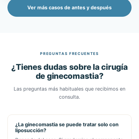
Ver más casos de antes y después
PREGUNTAS FRECUENTES
¿Tienes dudas sobre la cirugía
de ginecomastia?
Las preguntas más habituales que recibimos en
consulta.
¿La ginecomastia se puede tratar solo con
liposucción?