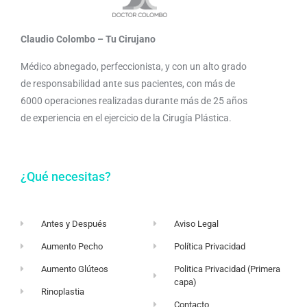
Claudio Colombo – Tu Cirujano
Médico abnegado, perfeccionista, y con un alto grado
de responsabilidad ante sus pacientes, con más de
6000 operaciones realizadas durante más de 25 años
de experiencia en el ejercicio de la Cirugía Plástica.
¿Qué necesitas?
Antes y Después
Aviso Legal
Aumento Pecho
Política Privacidad
Aumento Glúteos
Politica Privacidad (Primera
capa)
Rinoplastia
Contacto