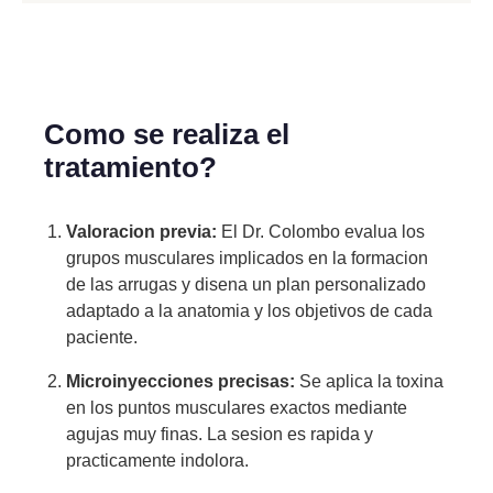
Como se realiza el
tratamiento?
Valoracion previa:
El Dr. Colombo evalua los
grupos musculares implicados en la formacion
de las arrugas y disena un plan personalizado
adaptado a la anatomia y los objetivos de cada
paciente.
Microinyecciones precisas:
Se aplica la toxina
en los puntos musculares exactos mediante
agujas muy finas. La sesion es rapida y
practicamente indolora.