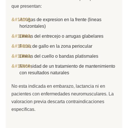
que presentan:
Arrugas de expresion en la frente (lineas
horizontales)
Lineas del entrecejo o arrugas glabelares
Patas de gallo en la zona periocular
Lineas del cuello o bandas platismales
Necesidad de un tratamiento de mantenimiento
con resultados naturales
No esta indicada en embarazo, lactancia ni en
pacientes con enfermedades neuromusculares. La
valoracion previa descarta contraindicaciones
especificas.