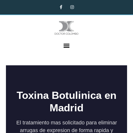
Toxina Botulinica en
Madrid
El tratamiento mas solicitado para eliminar
arrugas de expresion de forma rapida y