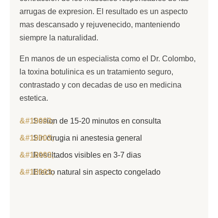
arrugas de expresion. El resultado es un aspecto
mas descansado y rejuvenecido, manteniendo
siempre la naturalidad.
En manos de un especialista como el Dr. Colombo,
la toxina botulinica es un tratamiento seguro,
contrastado y con decadas de uso en medicina
estetica.
Sesion de 15-20 minutos en consulta
Sin cirugia ni anestesia general
Resultados visibles en 3-7 dias
Efecto natural sin aspecto congelado