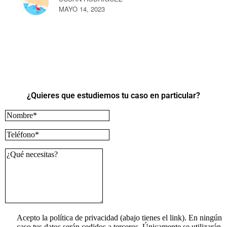
MAYO 14, 2023
¿Quieres que estudiemos tu caso en particular?