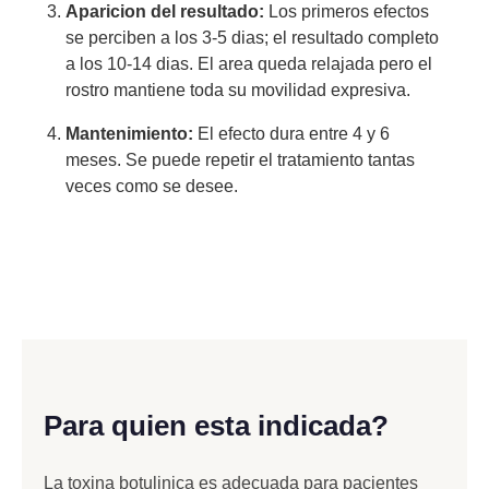
Aparicion del resultado:
Los primeros efectos
se perciben a los 3-5 dias; el resultado completo
a los 10-14 dias. El area queda relajada pero el
rostro mantiene toda su movilidad expresiva.
Mantenimiento:
El efecto dura entre 4 y 6
meses. Se puede repetir el tratamiento tantas
veces como se desee.
Para quien esta indicada?
La toxina botulinica es adecuada para pacientes