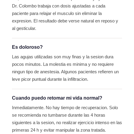
Dr. Colombo trabaja con dosis ajustadas a cada
paciente para relajar el musculo sin eliminar la
expresion. El resultado debe verse natural en reposo y
al gesticular.
Es doloroso?
Las agujas utilizadas son muy finas y la sesion dura
pocos minutos. La molestia es minima y no requiere
ningun tipo de anestesia. Algunos pacientes refieren un
leve picor puntual durante la infiltracion.
Cuando puedo retomar mi vida normal?
Inmediatamente. No hay tiempo de recuperacion. Solo
se recomienda no tumbarse durante las 4 horas
siguientes a la sesion, no realizar ejercicio intenso en las
primeras 24 h y evitar manipular la zona tratada.