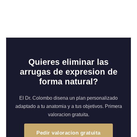
Quieres eliminar las
arrugas de expresion de
forma natural?
El Dr. Colombo disena un plan personalizado
adaptado a tu anatomia y a tus objetivos. Primera
valoracion gratuita.
Pedir valoracion gratuita