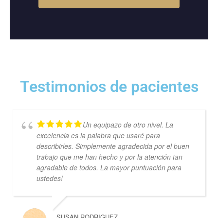
Testimonios de pacientes
Un equipazo de otro nivel. La
excelencia es la palabra que usaré para
describirles. Simplemente agradecida por el buen
trabajo que me han hecho y por la atención tan
agradable de todos. La mayor puntuación para
ustedes!
SUSAN RODRIGUEZ