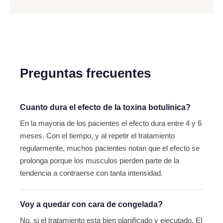
Preguntas frecuentes
Cuanto dura el efecto de la toxina botulinica?
En la mayoria de los pacientes el efecto dura entre 4 y 6
meses. Con el tiempo, y al repetir el tratamiento
regularmente, muchos pacientes notan que el efecto se
prolonga porque los musculos pierden parte de la
tendencia a contraerse con tanta intensidad.
Voy a quedar con cara de congelada?
No, si el tratamiento esta bien planificado y ejecutado. El