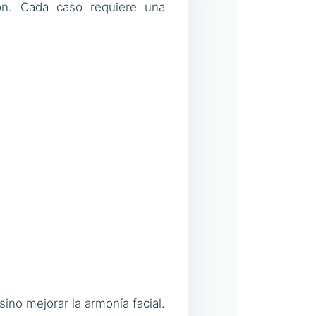
ón. Cada caso requiere una
sino mejorar la armonía facial.