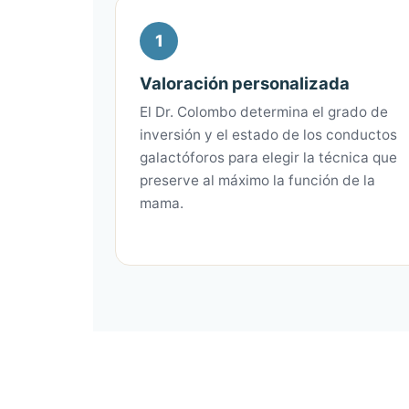
1
Valoración personalizada
El Dr. Colombo determina el grado de
inversión y el estado de los conductos
galactóforos para elegir la técnica que
preserve al máximo la función de la
mama.