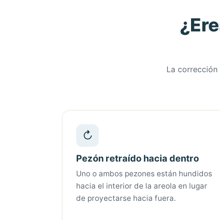
¿Ere
La corrección 
↻
Pezón retraído hacia dentro
Uno o ambos pezones están hundidos
hacia el interior de la areola en lugar
de proyectarse hacia fuera.