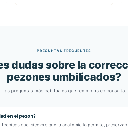
PREGUNTAS FRECUENTES
es dudas sobre la correcc
pezones umbilicados?
Las preguntas más habituales que recibimos en consulta.
dad en el pezón?
 técnicas que, siempre que la anatomía lo permite, preservan 