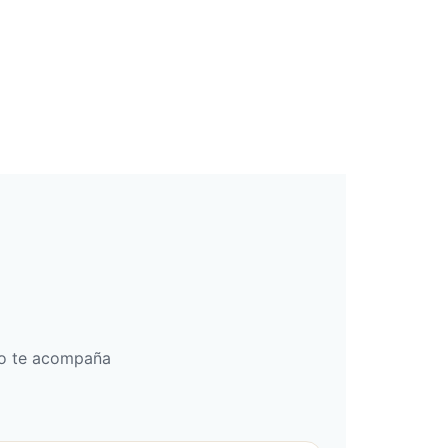
bo te acompaña