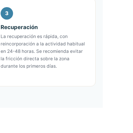
3
Recuperación
La recuperación es rápida, con
reincorporación a la actividad habitual
en 24-48 horas. Se recomienda evitar
la fricción directa sobre la zona
durante los primeros días.