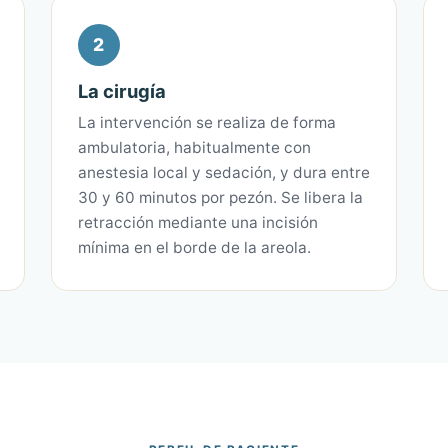
2
La cirugía
La intervención se realiza de forma
ambulatoria, habitualmente con
anestesia local y sedación, y dura entre
30 y 60 minutos por pezón. Se libera la
retracción mediante una incisión
mínima en el borde de la areola.