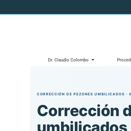
Dr. Claudio Colombo
Proced
CORRECCIÓN DE PEZONES UMBILICADOS · 
Corrección 
umbilicados 