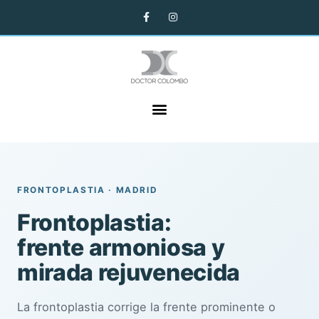
FRONTOPLASTIA · MADRID
Frontoplastia:
frente armoniosa y
mirada rejuvenecida
La frontoplastia corrige la frente prominente o