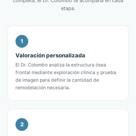
completa, el Dr. Colombo te acompaña en cada
etapa.
1
Valoración personalizada
El Dr. Colombo analiza la estructura ósea
frontal mediante exploración clínica y prueba
de imagen para definir la cantidad de
remodelación necesaria.
2