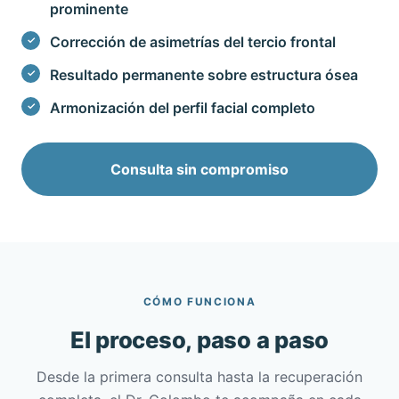
prominente
Corrección de asimetrías del tercio frontal
Resultado permanente sobre estructura ósea
Armonización del perfil facial completo
Consulta sin compromiso
CÓMO FUNCIONA
El proceso, paso a paso
Desde la primera consulta hasta la recuperación