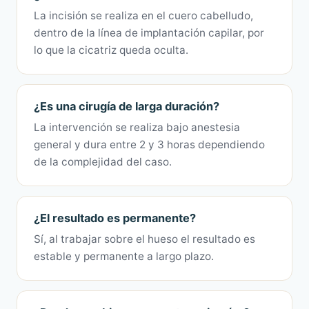
La incisión se realiza en el cuero cabelludo,
dentro de la línea de implantación capilar, por
lo que la cicatriz queda oculta.
¿Es una cirugía de larga duración?
La intervención se realiza bajo anestesia
general y dura entre 2 y 3 horas dependiendo
de la complejidad del caso.
¿El resultado es permanente?
Sí, al trabajar sobre el hueso el resultado es
estable y permanente a largo plazo.