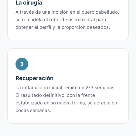
La cirugía
A través de una incisión en el cuero cabelludo,
se remodela el reborde óseo frontal para
obtener el perfil y la proporción deseados.
3
Recuperación
La inflamación inicial remite en 2-3 semanas.
El resultado definitivo, con la frente
estabilizada en su nueva forma, se aprecia en
pocas semanas.