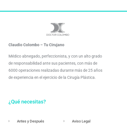
Claudio Colombo – Tu Cirujano
Médico abnegado, perfeccionista, y con un alto grado
de responsabilidad ante sus pacientes, con más de
6000 operaciones realizadas durante más de 25 años
de experiencia en el ejercicio de la Cirugía Plástica.
¿Qué necesitas?
Antes y Después
Aviso Legal