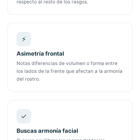
respecto al resto de los rasgos.
⚡
Asimetría frontal
Notas diferencias de volumen o forma entre
los lados de la frente que afectan a la armonía
del rostro.
✓
Buscas armonía facial