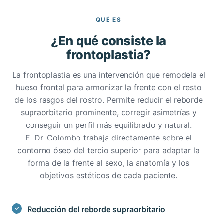
QUÉ ES
¿En qué consiste la
frontoplastia?
La frontoplastia es una intervención que remodela el
hueso frontal para armonizar la frente con el resto
de los rasgos del rostro. Permite reducir el reborde
supraorbitario prominente, corregir asimetrías y
conseguir un perfil más equilibrado y natural.
El Dr. Colombo trabaja directamente sobre el
contorno óseo del tercio superior para adaptar la
forma de la frente al sexo, la anatomía y los
objetivos estéticos de cada paciente.
Reducción del reborde supraorbitario