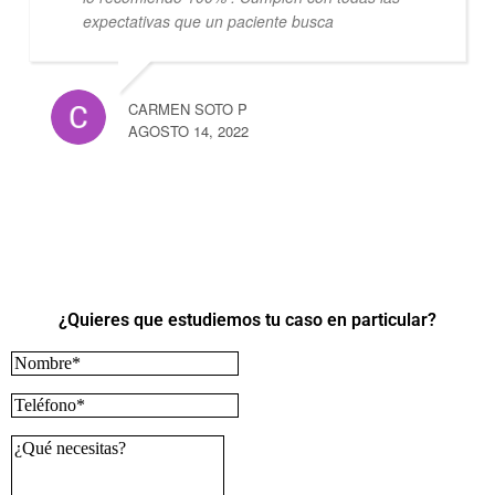
expectativas que un paciente busca
CARMEN SOTO P
AGOSTO 14, 2022
¿Quieres que estudiemos tu caso en particular?