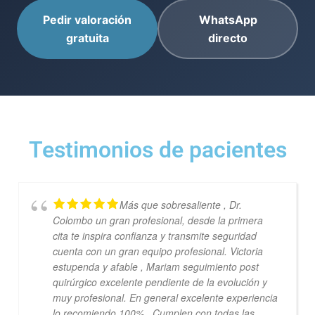
Pedir valoración
WhatsApp
gratuita
directo
Testimonios de pacientes
Más que sobresaliente , Dr.
Colombo un gran profesional, desde la primera
cita te inspira confianza y transmite seguridad
cuenta con un gran equipo profesional. Victoria
estupenda y afable , Mariam seguimiento post
quirúrgico excelente pendiente de la evolución y
muy profesional. En general excelente experiencia
lo recomiendo 100% . Cumplen con todas las