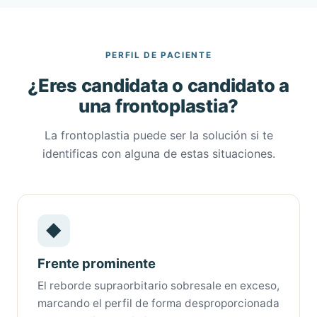
PERFIL DE PACIENTE
¿Eres candidata o candidato a
una frontoplastia?
La frontoplastia puede ser la solución si te
identificas con alguna de estas situaciones.
◆
Frente prominente
El reborde supraorbitario sobresale en exceso,
marcando el perfil de forma desproporcionada