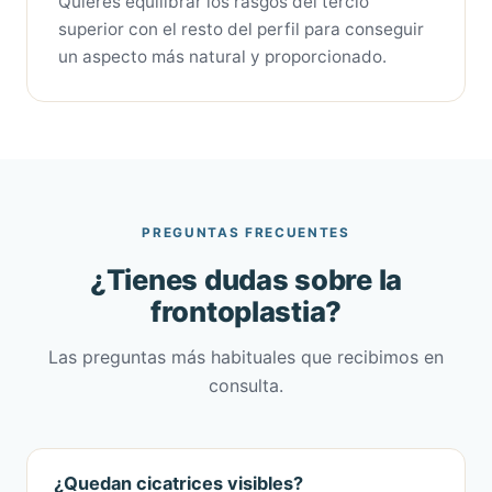
Quieres equilibrar los rasgos del tercio
superior con el resto del perfil para conseguir
un aspecto más natural y proporcionado.
PREGUNTAS FRECUENTES
¿Tienes dudas sobre la
frontoplastia?
Las preguntas más habituales que recibimos en
consulta.
¿Quedan cicatrices visibles?