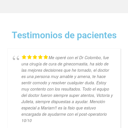
Testimonios de pacientes
Me operé con el Dr Colombo, fue
una cirugía de cura de ginecomastia, ha sido de
las mejores decisiones que he tomado, el doctor
es una persona muy amable y amena, te hace
sentir comodo y resolver cualquier duda. Estoy
muy contento con los resultados. Todo el equipo
del doctor fueron siempre super atentos, Victoria y
Julieta, siempre dispuestas a ayudar. Mención
especial a Mariam!! es la fisio que estuvo
encargada de ayudarme con el post-operatorio
10/10