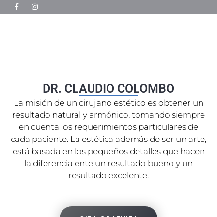
DR. CLAUDIO COLOMBO
La misión de un cirujano estético es obtener un
resultado natural y armónico, tomando siempre
en cuenta los requerimientos particulares de
cada paciente. La estética además de ser un arte,
está basada en los pequeños detalles que hacen
la diferencia ente un resultado bueno y un
resultado excelente.