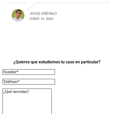
JESÚS ARÉVALO
JUNIO 14, 2023
¿Quieres que estudiemos tu caso en particular?