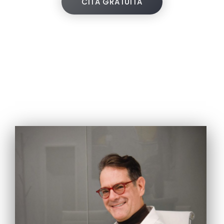
CITA GRATUITA