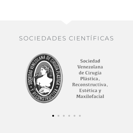
SOCIEDADES CIENTÍFICAS