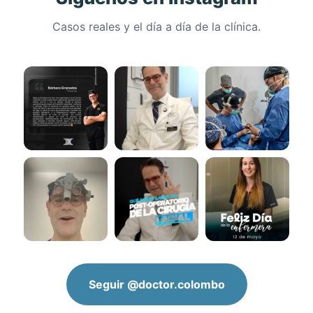
Casos reales y el día a día de la clínica.
Seguir @doctor.colombo