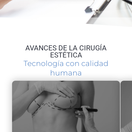
AVANCES DE LA CIRUGÍA
ESTÉTICA
Tecnología con calidad
humana