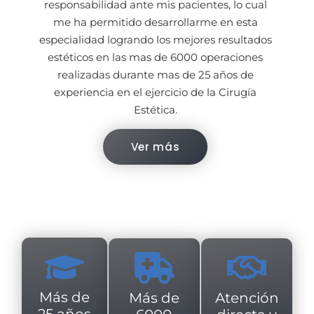
responsabilidad ante mis pacientes, lo cual
me ha permitido desarrollarme en esta
especialidad logrando los mejores resultados
estéticos en las mas de 6000 operaciones
realizadas durante mas de 25 años de
experiencia en el ejercicio de la Cirugía
Estética.
Ver más
Más de
Atención
Más de