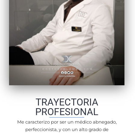
TRAYECTORIA
PROFESIONAL
Me caracterizo por ser un médico abnegado,
perfeccionista, y con un alto grado de