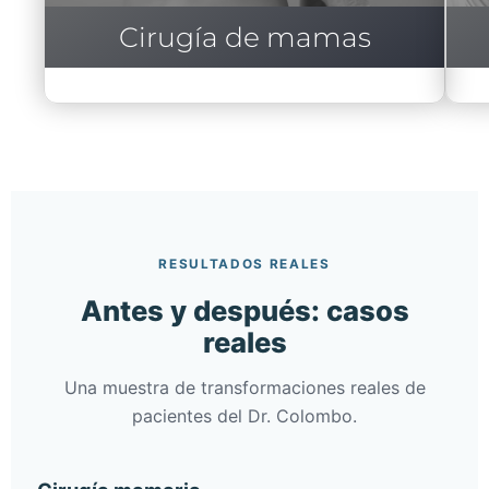
Cirugía de mamas
RESULTADOS REALES
Antes y después: casos
reales
Una muestra de transformaciones reales de
pacientes del Dr. Colombo.