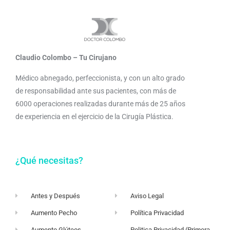
Claudio Colombo – Tu Cirujano
Médico abnegado, perfeccionista, y con un alto grado
de responsabilidad ante sus pacientes, con más de
6000 operaciones realizadas durante más de 25 años
de experiencia en el ejercicio de la Cirugía Plástica.
¿Qué necesitas?
Antes y Después
Aviso Legal
Aumento Pecho
Política Privacidad
Aumento Glúteos
Politica Privacidad (Primera